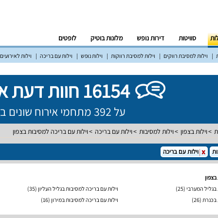
לות
סוויטות
דירות נופש
מלונות בוטיק
לופטים
וילות למסיבת רווקים
וילות למסיבת רווקות
וילות נופש
וילות עם בריכה
וילות לאירועים
16154 חוות דעת אמיתיות!
על 392 מתחמי אירוח שונים ברחבי הארץ
ת
וילות בצפון
וילות למסיבות
וילות עם בריכה
וילות עם בריכה למסיבות בצפון
ות
וילות עם בריכה
בצפון
 בגליל המערבי
(25)
וילות עם בריכה למסיבות בגליל העליון
(35)
 בכנרת
(26)
וילות עם בריכה למסיבות במירון
(16)