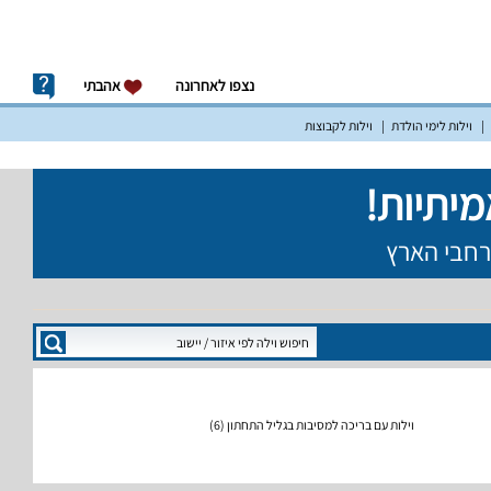
נצפו לאחרונה
אהבתי
וילות לימי הולדת
וילות לקבוצות
וילות עם בריכה למסיבות בגליל התחתון
(6)