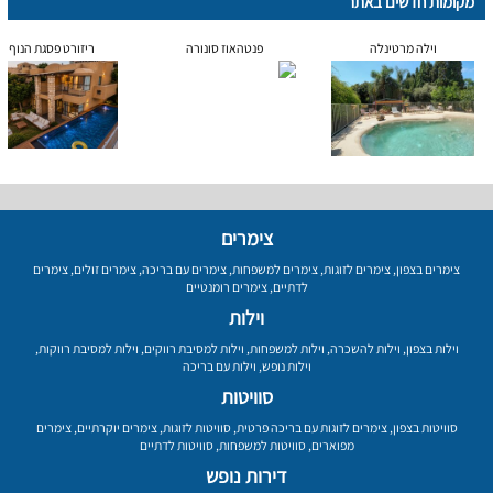
מקומות חדשים באתר
וילה מרטינלה
פנטהאוז סונורה
ריזורט פסגת הנוף
צימרים
צימרים בצפון
,
צימרים לזוגות
,
צימרים למשפחות
,
צימרים עם בריכה
,
צימרים זולים
,
צימרים
לדתיים
,
צימרים רומנטיים
וילות
וילות בצפון
,
וילות להשכרה
,
וילות למשפחות
,
וילות למסיבת רווקים
,
וילות למסיבת רווקות
,
וילות נופש
,
וילות עם בריכה
סוויטות
סוויטות בצפון
,
צימרים לזוגות עם בריכה פרטית
,
סוויטות לזוגות
,
צימרים יוקרתיים
,
צימרים
מפוארים
,
סוויטות למשפחות
,
סוויטות לדתיים
דירות נופש