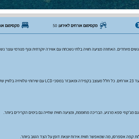
מקסימום אורחים לאירוע:
50
מקסימום אור
ים מיוחדים. האחוזה מציעה חוויה בלתי נשכחת עם אווירה יוקרתית ונוף פנורמי עוצר נש
 מג'קוזי ספא מרגיע. הבריכה מחוממת, ומציעה חווית שחייה גם בימים הקרירים ביותר.
ת קפה אספרסו, מה שמאפשר חווית אירוח יוצאת דופן על הצד הטוב ביותר.