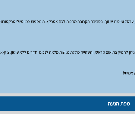
רסל ומיטות שיזוף. בסביבה הקרובה מחכות לכם אטרקציות נוספות כמו טיולי טרקטורונים
ע ניתן להפיק בתיאום מראש, והשהייה כוללת נגישות מלאה לנכים וחדרים ללא עישון. צ'ק-
 אמיתי!
מפת הגעה