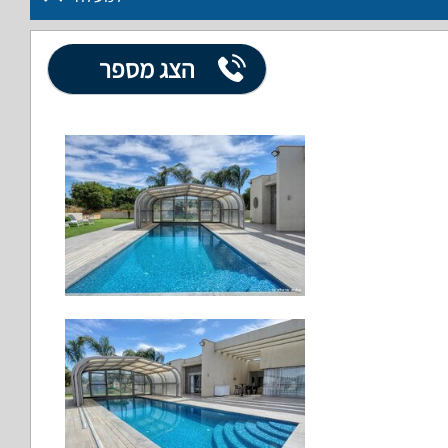
הצג מספר