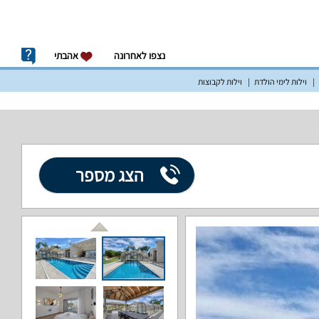
נצפו לאחרונה
אהבתי
וילות לימי הולדת
וילות לקבוצות
הצג מספר