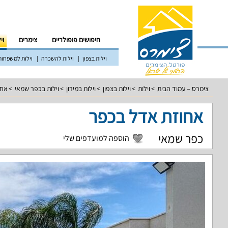
חיפושים פופולריים
צימרים
וי
וילות בצפון
וילות להשכרה
וילות למשפחות
צימרס – עמוד הבית
וילות
וילות בצפון
וילות במירון
וילות בכפר שמאי
אחו
אחוזת אדל בכפר
כפר שמאי
הוספה למועדפים שלי