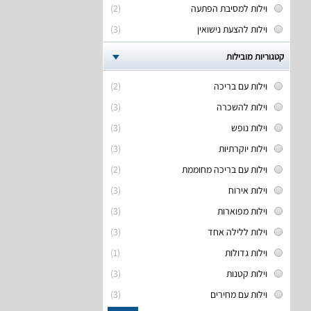
וילות למסיבת הפתעה
(2)
וילות להצעת נישואין
(3)
קטגוריות מובילות
וילות עם בריכה
(2)
וילות להשכרה
(3)
וילות נופש
(3)
וילות יוקרתיות
(3)
וילות עם בריכה מחוממת
(2)
וילות אירוח
(3)
וילות מפוארות
(3)
וילות ללילה אחד
(3)
וילות גדולות
(1)
וילות קטנות
(3)
וילות עם מחירים
(3)