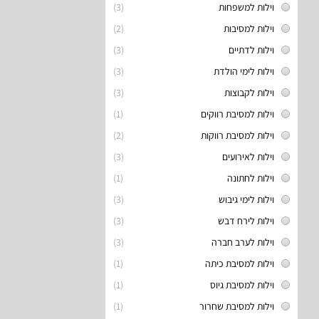
וילות למשפחות
(3)
וילות למסיבות
(2)
וילות לדתיים
(3)
וילות לימי הולדת
(3)
וילות לקבוצות
(3)
וילות למסיבת רווקים
(1)
וילות למסיבת רווקות
(2)
וילות לאירועים
(3)
וילות לחתונה
(1)
וילות לימי גיבוש
(3)
וילות לירח דבש
(3)
וילות לערב חברה
(3)
וילות למסיבת כיתה
(1)
וילות למסיבת גיוס
(1)
וילות למסיבת שחרור
(1)