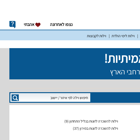
נצפו לאחרונה
אהבתי
וילות לימי הולדת
וילות לקבוצות
וילות להשכרה לזוגות בגליל התחתון
(9)
וילות להשכרה לזוגות במירון
(37)