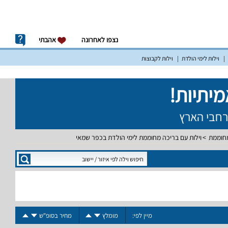
נצפו לאחרונה
אהבתי
וילות לימי הולדת
וילות לקבוצות
מחוממת
וילות עם בריכה מחוממת לימי הולדת בכפר שמאי
מיין לפי:
מומלץ
מחיר בסופ"ש