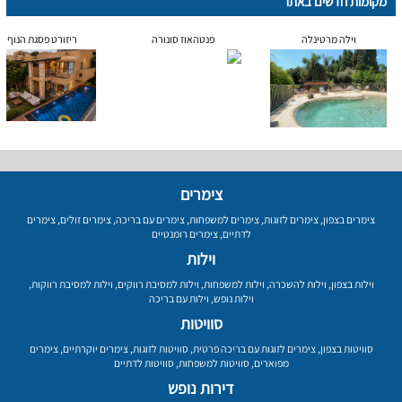
מקומות חדשים באתר
וילה מרטינלה
פנטהאוז סונורה
ריזורט פסגת הנוף
צימרים
צימרים בצפון
,
צימרים לזוגות
,
צימרים למשפחות
,
צימרים עם בריכה
,
צימרים זולים
,
צימרים
לדתיים
,
צימרים רומנטיים
וילות
וילות בצפון
,
וילות להשכרה
,
וילות למשפחות
,
וילות למסיבת רווקים
,
וילות למסיבת רווקות
,
וילות נופש
,
וילות עם בריכה
סוויטות
סוויטות בצפון
,
צימרים לזוגות עם בריכה פרטית
,
סוויטות לזוגות
,
צימרים יוקרתיים
,
צימרים
מפוארים
,
סוויטות למשפחות
,
סוויטות לדתיים
דירות נופש