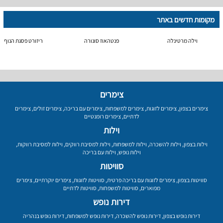
מקומות חדשים באתר
וילה מרטינלה
פנטהאוז סונורה
ריזורט פסגת הנוף
צימרים
צימרים בצפון
,
צימרים לזוגות
,
צימרים למשפחות
,
צימרים עם בריכה
,
צימרים זולים
,
צימרים
לדתיים
,
צימרים רומנטיים
וילות
וילות בצפון
,
וילות להשכרה
,
וילות למשפחות
,
וילות למסיבת רווקים
,
וילות למסיבת רווקות
,
וילות נופש
,
וילות עם בריכה
סוויטות
סוויטות בצפון
,
צימרים לזוגות עם בריכה פרטית
,
סוויטות לזוגות
,
צימרים יוקרתיים
,
צימרים
מפוארים
,
סוויטות למשפחות
,
סוויטות לדתיים
דירות נופש
דירות נופש בצפון
,
דירות נופש להשכרה
,
דירות נופש למשפחות
,
דירות נופש בנהריה