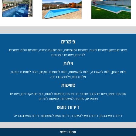
צימרים
צימרים בצפון
,
צימרים לזוגות
,
צימרים למשפחות
,
צימרים עם בריכה
,
צימרים זולים
,
צימרים
לדתיים
,
צימרים רומנטיים
וילות
וילות בצפון
,
וילות להשכרה
,
וילות למשפחות
,
וילות למסיבת רווקים
,
וילות למסיבת רווקות
,
וילות נופש
,
וילות עם בריכה
סוויטות
סוויטות בצפון
,
צימרים לזוגות עם בריכה פרטית
,
סוויטות לזוגות
,
צימרים יוקרתיים
,
צימרים
מפוארים
,
סוויטות למשפחות
,
סוויטות לדתיים
דירות נופש
דירות נופש בצפון
,
דירות נופש להשכרה
,
דירות נופש למשפחות
,
דירות נופש בנהריה
עמוד ראשי