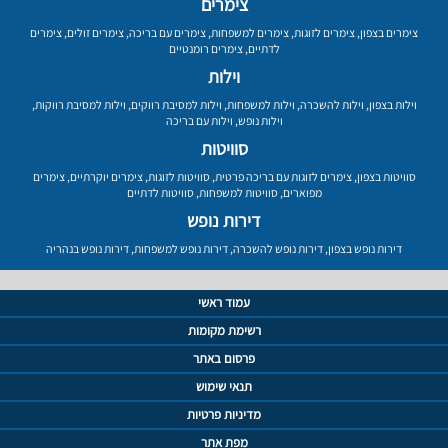
צימרים
צימרים בצפון
,
צימרים לזוגות
,
צימרים למשפחות
,
צימרים עם בריכה
,
צימרים זולים
,
צימרים
לדתיים
,
צימרים רומנטיים
וילות
וילות בצפון
,
וילות להשכרה
,
וילות למשפחות
,
וילות למסיבת רווקים
,
וילות למסיבת רווקות
,
וילות נופש
,
וילות עם בריכה
סוויטות
סוויטות בצפון
,
צימרים לזוגות עם בריכה פרטית
,
סוויטות לזוגות
,
צימרים יוקרתיים
,
צימרים
מפוארים
,
סוויטות למשפחות
,
סוויטות לדתיים
דירות נופש
דירות נופש בצפון
,
דירות נופש להשכרה
,
דירות נופש למשפחות
,
דירות נופש בנהריה
עמוד ראשי
רשימת מקומות
פרסום באתר
תנאי שימוש
מדיניות פרטיות
מפת אתר