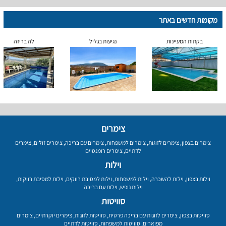
מקומות חדשים באתר
בקתות המעיינות
נגיעות בגליל
לה בריזה
צימרים
צימרים בצפון
,
צימרים לזוגות
,
צימרים למשפחות
,
צימרים עם בריכה
,
צימרים זולים
,
צימרים
לדתיים
,
צימרים רומנטיים
וילות
וילות בצפון
,
וילות להשכרה
,
וילות למשפחות
,
וילות למסיבת רווקים
,
וילות למסיבת רווקות
,
וילות נופש
,
וילות עם בריכה
סוויטות
סוויטות בצפון
,
צימרים לזוגות עם בריכה פרטית
,
סוויטות לזוגות
,
צימרים יוקרתיים
,
צימרים
מפוארים
,
סוויטות למשפחות
,
סוויטות לדתיים