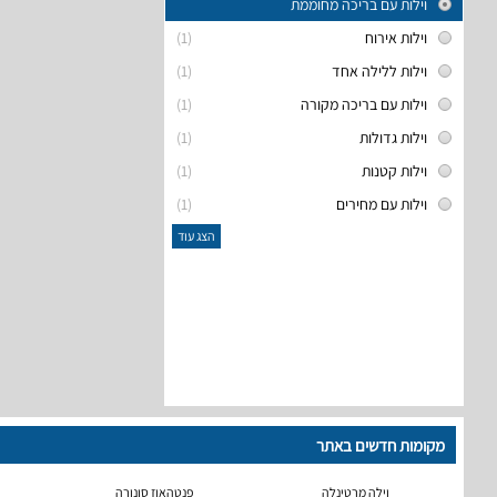
וילות עם בריכה מחוממת
וילות אירוח
(1)
וילות ללילה אחד
(1)
וילות עם בריכה מקורה
(1)
וילות גדולות
(1)
וילות קטנות
(1)
וילות עם מחירים
(1)
הצג עוד
מקומות חדשים באתר
וילה מרטינלה
פנטהאוז סונורה