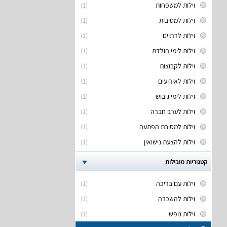
וילות למשפחות
(1)
וילות למסיבות
(1)
וילות לדתיים
(1)
וילות לימי הולדת
(1)
וילות לקבוצות
(1)
וילות לאירועים
(1)
וילות לימי גיבוש
(1)
וילות לערב חברה
(1)
וילות למסיבת הפתעה
(1)
וילות להצעת נישואין
(1)
קטגוריות מובילות
וילות עם בריכה
(1)
וילות להשכרה
(1)
וילות נופש
(1)