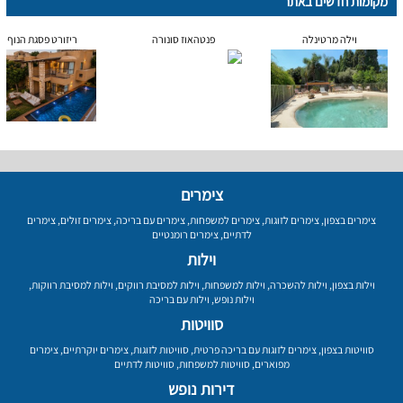
מקומות חדשים באתר
וילה מרטינלה
פנטהאוז סונורה
ריזורט פסגת הנוף
צימרים
צימרים בצפון
,
צימרים לזוגות
,
צימרים למשפחות
,
צימרים עם בריכה
,
צימרים זולים
,
צימרים
לדתיים
,
צימרים רומנטיים
וילות
וילות בצפון
,
וילות להשכרה
,
וילות למשפחות
,
וילות למסיבת רווקים
,
וילות למסיבת רווקות
,
וילות נופש
,
וילות עם בריכה
סוויטות
סוויטות בצפון
,
צימרים לזוגות עם בריכה פרטית
,
סוויטות לזוגות
,
צימרים יוקרתיים
,
צימרים
מפוארים
,
סוויטות למשפחות
,
סוויטות לדתיים
דירות נופש