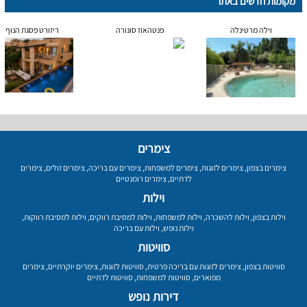
מקומות חדשים באתר
וילה מרטינלה
פנטהאוז סונורה
ריזורט פסגת הנוף
צימרים
צימרים בצפון
,
צימרים לזוגות
,
צימרים למשפחות
,
צימרים עם בריכה
,
צימרים זולים
,
צימרים
לדתיים
,
צימרים רומנטיים
וילות
וילות בצפון
,
וילות להשכרה
,
וילות למשפחות
,
וילות למסיבת רווקים
,
וילות למסיבת רווקות
,
וילות נופש
,
וילות עם בריכה
סוויטות
סוויטות בצפון
,
צימרים לזוגות עם בריכה פרטית
,
סוויטות לזוגות
,
צימרים יוקרתיים
,
צימרים
מפוארים
,
סוויטות למשפחות
,
סוויטות לדתיים
דירות נופש