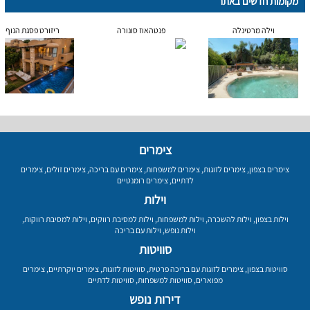
מקומות חדשים באתר
וילה מרטינלה
פנטהאוז סונורה
ריזורט פסגת הנוף
צימרים
צימרים בצפון
,
צימרים לזוגות
,
צימרים למשפחות
,
צימרים עם בריכה
,
צימרים זולים
,
צימרים
לדתיים
,
צימרים רומנטיים
וילות
וילות בצפון
,
וילות להשכרה
,
וילות למשפחות
,
וילות למסיבת רווקים
,
וילות למסיבת רווקות
,
וילות נופש
,
וילות עם בריכה
סוויטות
סוויטות בצפון
,
צימרים לזוגות עם בריכה פרטית
,
סוויטות לזוגות
,
צימרים יוקרתיים
,
צימרים
מפוארים
,
סוויטות למשפחות
,
סוויטות לדתיים
דירות נופש