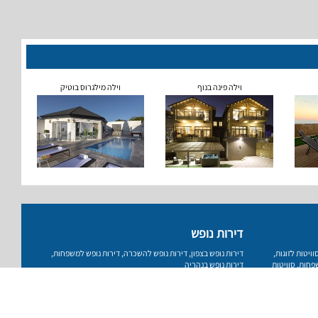
וילה פינה בנוף
וילה מילגרוס בוטיק
דירות נופש
וויטות לזוגות
,
דירות נופש בצפון
,
דירות נופש להשכרה
,
דירות נופש למשפחות
,
שפחות
,
סוויטות
דירות נופש בנהריה