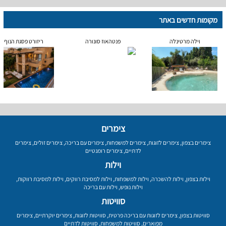
מקומות חדשים באתר
וילה מרטינלה
פנטהאוז סונורה
ריזורט פסגת הנוף
צימרים
צימרים בצפון
,
צימרים לזוגות
,
צימרים למשפחות
,
צימרים עם בריכה
,
צימרים זולים
,
צימרים
לדתיים
,
צימרים רומנטיים
וילות
וילות בצפון
,
וילות להשכרה
,
וילות למשפחות
,
וילות למסיבת רווקים
,
וילות למסיבת רווקות
,
וילות נופש
,
וילות עם בריכה
סוויטות
סוויטות בצפון
,
צימרים לזוגות עם בריכה פרטית
,
סוויטות לזוגות
,
צימרים יוקרתיים
,
צימרים
מפוארים
,
סוויטות למשפחות
,
סוויטות לדתיים