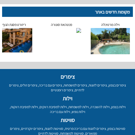
מקומות חדשים באתר
וילה מרטינלה
פנטהאוז סונורה
ריזורט פסגת הנוף
צימרים
צימרים בצפון
,
צימרים לזוגות
,
צימרים למשפחות
,
צימרים עם בריכה
,
צימרים זולים
,
צימרים
לדתיים
,
צימרים רומנטיים
וילות
וילות בצפון
,
וילות להשכרה
,
וילות למשפחות
,
וילות למסיבת רווקים
,
וילות למסיבת רווקות
,
וילות נופש
,
וילות עם בריכה
סוויטות
סוויטות בצפון
,
צימרים לזוגות עם בריכה פרטית
,
סוויטות לזוגות
,
צימרים יוקרתיים
,
צימרים
מפוארים
,
סוויטות למשפחות
,
סוויטות לדתיים