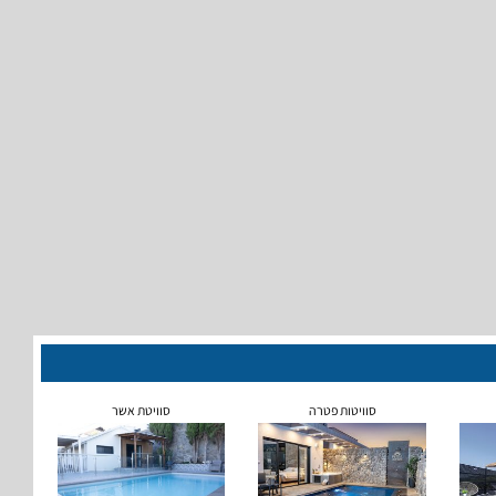
סוויטות פטרה
סוויטת אשר