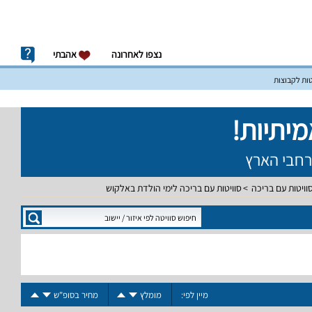
נצפו לאחרונה
אהבתי
טות לקבוצות
וויטות עם בריכה
סוויטות עם בריכה לימי הולדת באלקוש
מיין לפי:
מומלץ
מחיר בסופ"ש