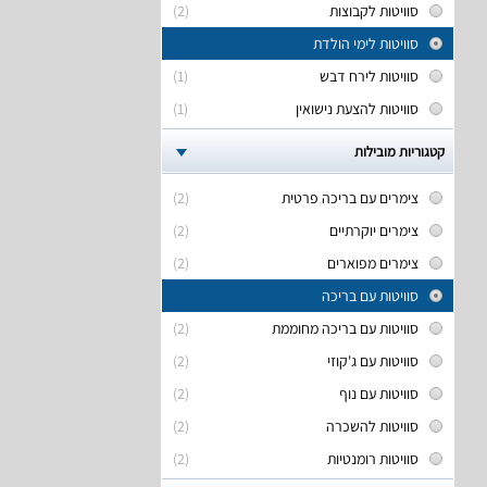
סוויטות לקבוצות
(2)
סוויטות לימי הולדת
סוויטות לירח דבש
(1)
סוויטות להצעת נישואין
(1)
קטגוריות מובילות
צימרים עם בריכה פרטית
(2)
צימרים יוקרתיים
(2)
צימרים מפוארים
(2)
סוויטות עם בריכה
סוויטות עם בריכה מחוממת
(2)
סוויטות עם ג'קוזי
(2)
סוויטות עם נוף
(2)
סוויטות להשכרה
(2)
סוויטות רומנטיות
(2)