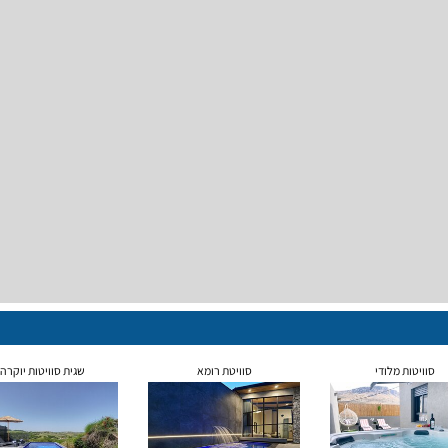
סוויטות מלודי
סוויטת רומא
שגית סוויטות יוקרה