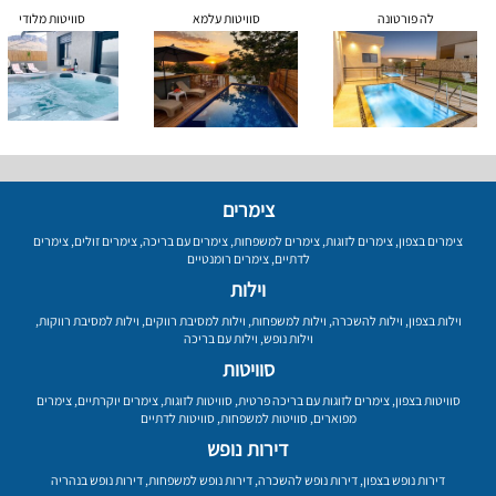
לה פורטונה
סוויטות עלמא
סוויטות מלודי
צימרים
צימרים בצפון
,
צימרים לזוגות
,
צימרים למשפחות
,
צימרים עם בריכה
,
צימרים זולים
,
צימרים
לדתיים
,
צימרים רומנטיים
וילות
וילות בצפון
,
וילות להשכרה
,
וילות למשפחות
,
וילות למסיבת רווקים
,
וילות למסיבת רווקות
,
וילות נופש
,
וילות עם בריכה
סוויטות
סוויטות בצפון
,
צימרים לזוגות עם בריכה פרטית
,
סוויטות לזוגות
,
צימרים יוקרתיים
,
צימרים
מפוארים
,
סוויטות למשפחות
,
סוויטות לדתיים
דירות נופש
דירות נופש בצפון
,
דירות נופש להשכרה
,
דירות נופש למשפחות
,
דירות נופש בנהריה