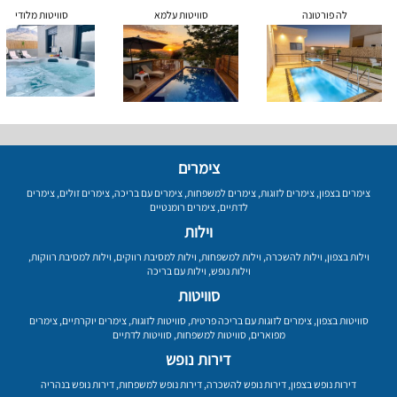
לה פורטונה
סוויטות עלמא
סוויטות מלודי
צימרים
צימרים בצפון
,
צימרים לזוגות
,
צימרים למשפחות
,
צימרים עם בריכה
,
צימרים זולים
,
צימרים
לדתיים
,
צימרים רומנטיים
וילות
וילות בצפון
,
וילות להשכרה
,
וילות למשפחות
,
וילות למסיבת רווקים
,
וילות למסיבת רווקות
,
וילות נופש
,
וילות עם בריכה
סוויטות
סוויטות בצפון
,
צימרים לזוגות עם בריכה פרטית
,
סוויטות לזוגות
,
צימרים יוקרתיים
,
צימרים
מפוארים
,
סוויטות למשפחות
,
סוויטות לדתיים
דירות נופש
דירות נופש בצפון
,
דירות נופש להשכרה
,
דירות נופש למשפחות
,
דירות נופש בנהריה