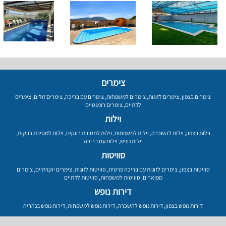
צימרים
צימרים בצפון
,
צימרים לזוגות
,
צימרים למשפחות
,
צימרים עם בריכה
,
צימרים זולים
,
צימרים
לדתיים
,
צימרים רומנטיים
וילות
וילות בצפון
,
וילות להשכרה
,
וילות למשפחות
,
וילות למסיבת רווקים
,
וילות למסיבת רווקות
,
וילות נופש
,
וילות עם בריכה
סוויטות
סוויטות בצפון
,
צימרים לזוגות עם בריכה פרטית
,
סוויטות לזוגות
,
צימרים יוקרתיים
,
צימרים
מפוארים
,
סוויטות למשפחות
,
סוויטות לדתיים
דירות נופש
דירות נופש בצפון
,
דירות נופש להשכרה
,
דירות נופש למשפחות
,
דירות נופש בנהריה