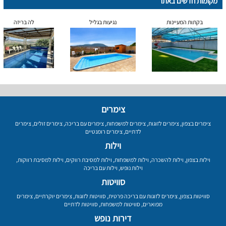
מקומות חדשים באתר
בקתות המעיינות
נגיעות בגליל
לה בריזה
צימרים
צימרים בצפון
,
צימרים לזוגות
,
צימרים למשפחות
,
צימרים עם בריכה
,
צימרים זולים
,
צימרים
לדתיים
,
צימרים רומנטיים
וילות
וילות בצפון
,
וילות להשכרה
,
וילות למשפחות
,
וילות למסיבת רווקים
,
וילות למסיבת רווקות
,
וילות נופש
,
וילות עם בריכה
סוויטות
סוויטות בצפון
,
צימרים לזוגות עם בריכה פרטית
,
סוויטות לזוגות
,
צימרים יוקרתיים
,
צימרים
מפוארים
,
סוויטות למשפחות
,
סוויטות לדתיים
דירות נופש