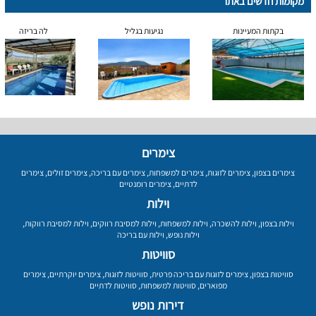
מקומות חדשים באתר
בקתות המעיינות
נגיעות בגליל
לה בריזה
צימרים
צימרים בצפון
,
צימרים לזוגות
,
צימרים למשפחות
,
צימרים עם בריכה
,
צימרים זולים
,
צימרים
לדתיים
,
צימרים רומנטיים
וילות
וילות בצפון
,
וילות להשכרה
,
וילות למשפחות
,
וילות למסיבת רווקים
,
וילות למסיבת רווקות
,
וילות נופש
,
וילות עם בריכה
סוויטות
סוויטות בצפון
,
צימרים לזוגות עם בריכה פרטית
,
סוויטות לזוגות
,
צימרים יוקרתיים
,
צימרים
מפוארים
,
סוויטות למשפחות
,
סוויטות לדתיים
דירות נופש