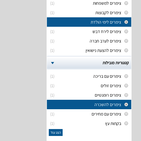
צימרים למשפחות
(1)
צימרים לקבוצות
(1)
צימרים לימי הולדת
צימרים לירח דבש
(1)
צימרים לערב חברה
(1)
צימרים להצעת נישואין
(1)
קטגוריות מובילות
צימרים עם בריכה
(1)
צימרים זולים
(1)
צימרים רומנטיים
(1)
צימרים להשכרה
צימרים עם מחירים
(1)
בקתות עץ
(1)
הצג עוד