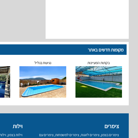
מקומות חדשים באתר
בקתות המעיינות
נגיעות בגליל
צימרים
וילות
צימרים בצפון
,
צימרים לזוגות
,
צימרים למשפחות
,
צימרים עם
וילות בצפון
,
וילו