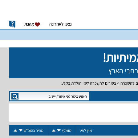
נצפו לאחרונה
אהבתי
ם להשכרה
צימרים להשכרה לימי הולדת בקלע
מיין לפי:
מומלץ
מחיר בסופ"ש