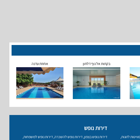
בקתות אל נוף דלתון
אחוזת עדנה
דירות נופש
וויטות לזוגות
,
דירות נופש בצפון
,
דירות נופש להשכרה
,
דירות נופש למשפחות
,