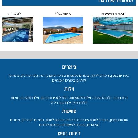
מקומות חדשים באתר
בקתות המעיינות
נגיעות בגליל
לה בריזה
צימרים
צימרים בצפון
,
צימרים לזוגות
,
צימרים למשפחות
,
צימרים עם בריכה
,
צימרים זולים
,
צימרים
לדתיים
,
צימרים רומנטיים
וילות
וילות בצפון
,
וילות להשכרה
,
וילות למשפחות
,
וילות למסיבת רווקים
,
וילות למסיבת רווקות
,
וילות נופש
,
וילות עם בריכה
סוויטות
סוויטות בצפון
,
צימרים לזוגות עם בריכה פרטית
,
סוויטות לזוגות
,
צימרים יוקרתיים
,
צימרים
מפוארים
,
סוויטות למשפחות
,
סוויטות לדתיים
דירות נופש