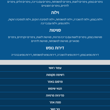
צימרים בצפון
,
צימרים לזוגות
,
צימרים למשפחות
,
צימרים עם בריכה
,
צימרים זולים
,
צימרים
לדתיים
,
צימרים רומנטיים
וילות
וילות בצפון
,
וילות להשכרה
,
וילות למשפחות
,
וילות למסיבת רווקים
,
וילות למסיבת רווקות
,
וילות נופש
,
וילות עם בריכה
סוויטות
סוויטות בצפון
,
צימרים לזוגות עם בריכה פרטית
,
סוויטות לזוגות
,
צימרים יוקרתיים
,
צימרים
מפוארים
,
סוויטות למשפחות
,
סוויטות לדתיים
דירות נופש
דירות נופש בצפון
,
דירות נופש להשכרה
,
דירות נופש למשפחות
,
דירות נופש בנהריה
עמוד ראשי
רשימת מקומות
פרסום באתר
תנאי שימוש
מדיניות פרטיות
מפת אתר
צור קשר