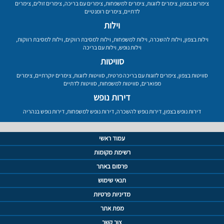
צימרים בצפון
,
צימרים לזוגות
,
צימרים למשפחות
,
צימרים עם בריכה
,
צימרים זולים
,
צימרים
לדתיים
,
צימרים רומנטיים
וילות
וילות בצפון
,
וילות להשכרה
,
וילות למשפחות
,
וילות למסיבת רווקים
,
וילות למסיבת רווקות
,
וילות נופש
,
וילות עם בריכה
סוויטות
סוויטות בצפון
,
צימרים לזוגות עם בריכה פרטית
,
סוויטות לזוגות
,
צימרים יוקרתיים
,
צימרים
מפוארים
,
סוויטות למשפחות
,
סוויטות לדתיים
דירות נופש
דירות נופש בצפון
,
דירות נופש להשכרה
,
דירות נופש למשפחות
,
דירות נופש בנהריה
עמוד ראשי
רשימת מקומות
פרסום באתר
תנאי שימוש
מדיניות פרטיות
מפת אתר
צור קשר