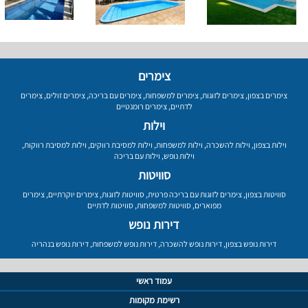
צימרים
צימרים בצפון
,
צימרים לזוגות
,
צימרים למשפחות
,
צימרים עם בריכה
,
צימרים זולים
,
צימרים
לדתיים
,
צימרים רומנטיים
וילות
וילות בצפון
,
וילות להשכרה
,
וילות למשפחות
,
וילות למסיבת רווקים
,
וילות למסיבת רווקות
,
וילות נופש
,
וילות עם בריכה
סוויטות
סוויטות בצפון
,
צימרים לזוגות עם בריכה פרטית
,
סוויטות לזוגות
,
צימרים יוקרתיים
,
צימרים
מפוארים
,
סוויטות למשפחות
,
סוויטות לדתיים
דירות נופש
דירות נופש בצפון
,
דירות נופש להשכרה
,
דירות נופש למשפחות
,
דירות נופש בנהריה
עמוד ראשי
רשימת מקומות