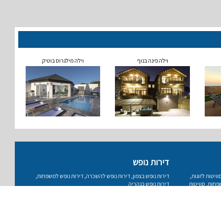
וילה פינה בנוף
וילה מילגרוס בוטיק
דירות נופש
וויטות לזוגות
,
דירות נופש בצפון
,
דירות נופש להשכרה
,
דירות נופש למשפחות
,
שפחות
,
סוויטות
דירות נופש בנהריה