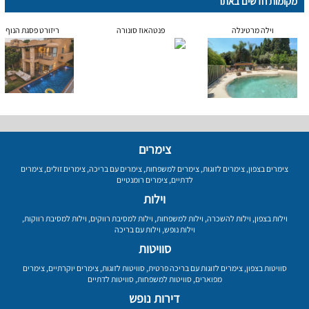
מקומות חדשים באתר
וילה מרטינלה
פנטהאוז סונורה
ריזורט פסגת הנוף
צימרים
צימרים בצפון
,
צימרים לזוגות
,
צימרים למשפחות
,
צימרים עם בריכה
,
צימרים זולים
,
צימרים
לדתיים
,
צימרים רומנטיים
וילות
וילות בצפון
,
וילות להשכרה
,
וילות למשפחות
,
וילות למסיבת רווקים
,
וילות למסיבת רווקות
,
וילות נופש
,
וילות עם בריכה
סוויטות
סוויטות בצפון
,
צימרים לזוגות עם בריכה פרטית
,
סוויטות לזוגות
,
צימרים יוקרתיים
,
צימרים
מפוארים
,
סוויטות למשפחות
,
סוויטות לדתיים
דירות נופש