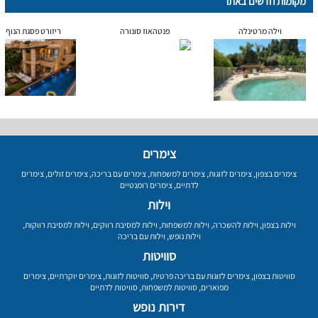
מקומות חדשים באתר
וילה מרטינלה
פנטהאוז סונורה
ריזורט פסגת הנוף
צימרים
צימרים בצפון
,
צימרים לזוגות
,
צימרים למשפחות
,
צימרים עם בריכה
,
צימרים זולים
,
צימרים
לדתיים
,
צימרים רומנטיים
וילות
וילות בצפון
,
וילות להשכרה
,
וילות למשפחות
,
וילות למסיבת רווקים
,
וילות למסיבת רווקות
,
וילות נופש
,
וילות עם בריכה
סוויטות
סוויטות בצפון
,
צימרים לזוגות עם בריכה פרטית
,
סוויטות לזוגות
,
צימרים יוקרתיים
,
צימרים
מפוארים
,
סוויטות למשפחות
,
סוויטות לדתיים
דירות נופש