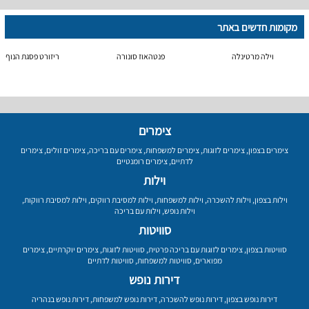
מקומות חדשים באתר
וילה מרטינלה
פנטהאוז סונורה
ריזורט פסגת הנוף
צימרים
צימרים בצפון
,
צימרים לזוגות
,
צימרים למשפחות
,
צימרים עם בריכה
,
צימרים זולים
,
צימרים
לדתיים
,
צימרים רומנטיים
וילות
וילות בצפון
,
וילות להשכרה
,
וילות למשפחות
,
וילות למסיבת רווקים
,
וילות למסיבת רווקות
,
וילות נופש
,
וילות עם בריכה
סוויטות
סוויטות בצפון
,
צימרים לזוגות עם בריכה פרטית
,
סוויטות לזוגות
,
צימרים יוקרתיים
,
צימרים
מפוארים
,
סוויטות למשפחות
,
סוויטות לדתיים
דירות נופש
דירות נופש בצפון
,
דירות נופש להשכרה
,
דירות נופש למשפחות
,
דירות נופש בנהריה