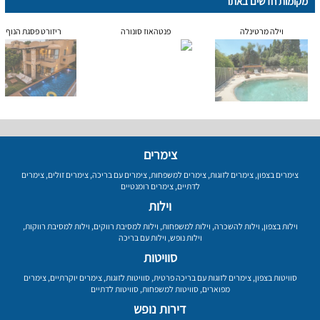
מקומות חדשים באתר
וילה מרטינלה
פנטהאוז סונורה
ריזורט פסגת הנוף
צימרים
צימרים בצפון
,
צימרים לזוגות
,
צימרים למשפחות
,
צימרים עם בריכה
,
צימרים זולים
,
צימרים
לדתיים
,
צימרים רומנטיים
וילות
וילות בצפון
,
וילות להשכרה
,
וילות למשפחות
,
וילות למסיבת רווקים
,
וילות למסיבת רווקות
,
וילות נופש
,
וילות עם בריכה
סוויטות
סוויטות בצפון
,
צימרים לזוגות עם בריכה פרטית
,
סוויטות לזוגות
,
צימרים יוקרתיים
,
צימרים
מפוארים
,
סוויטות למשפחות
,
סוויטות לדתיים
דירות נופש