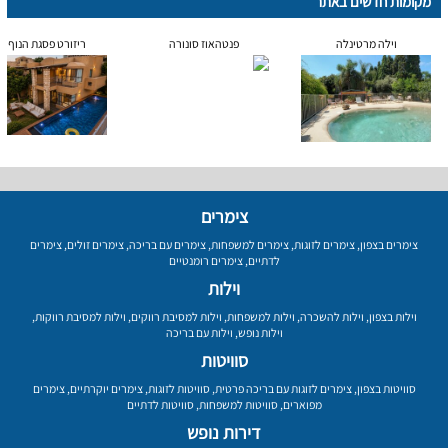
מקומות חדשים באתר
וילה מרטינלה
פנטהאוז סונורה
ריזורט פסגת הנוף
צימרים
צימרים בצפון
,
צימרים לזוגות
,
צימרים למשפחות
,
צימרים עם בריכה
,
צימרים זולים
,
צימרים
לדתיים
,
צימרים רומנטיים
וילות
וילות בצפון
,
וילות להשכרה
,
וילות למשפחות
,
וילות למסיבת רווקים
,
וילות למסיבת רווקות
,
וילות נופש
,
וילות עם בריכה
סוויטות
סוויטות בצפון
,
צימרים לזוגות עם בריכה פרטית
,
סוויטות לזוגות
,
צימרים יוקרתיים
,
צימרים
מפוארים
,
סוויטות למשפחות
,
סוויטות לדתיים
דירות נופש