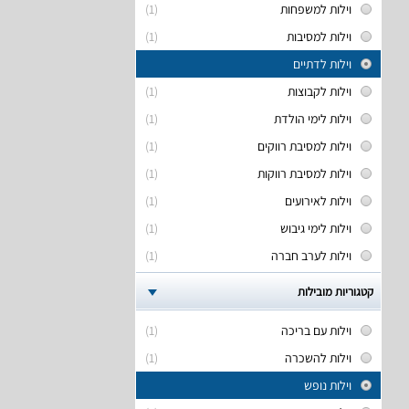
וילות למשפחות
(1)
וילות למסיבות
(1)
וילות לדתיים
וילות לקבוצות
(1)
וילות לימי הולדת
(1)
וילות למסיבת רווקים
(1)
וילות למסיבת רווקות
(1)
וילות לאירועים
(1)
וילות לימי גיבוש
(1)
וילות לערב חברה
(1)
קטגוריות מובילות
וילות עם בריכה
(1)
וילות להשכרה
(1)
וילות נופש