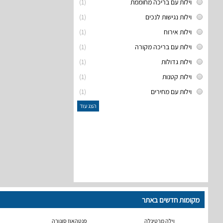
וילות עם בריכה מחוממת
(1)
וילות נגישות לנכים
(1)
וילות אירוח
(1)
וילות עם בריכה מקורה
(1)
וילות גדולות
(1)
וילות קטנות
(1)
וילות עם מחירים
(1)
הצג עוד
מקומות חדשים באתר
וילה מרטינלה
פנטהאוז סונורה