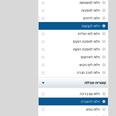
וילות למשפחות
(1)
וילות למסיבות
(1)
וילות לדתיים
(1)
וילות לקבוצות
וילות לימי הולדת
(1)
וילות למסיבת רווקים
(1)
וילות למסיבת רווקות
(1)
וילות לאירועים
(1)
וילות לימי גיבוש
(1)
וילות לערב חברה
(1)
קטגוריות מובילות
וילות עם בריכה
(1)
וילות להשכרה
וילות נופש
(1)