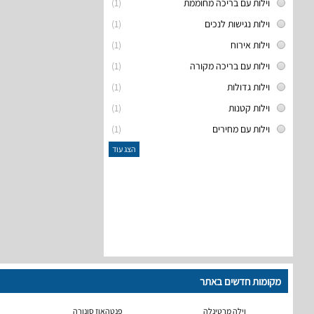
וילות עם בריכה מחוממת
(1)
וילות נגישות לנכים
(1)
וילות אירוח
(1)
וילות עם בריכה מקורה
(1)
וילות גדולות
(1)
וילות קטנות
(1)
וילות עם מחירים
(1)
הצג עוד
מקומות חדשים באתר
וילה מרטינלה
פנטהאוז סונורה