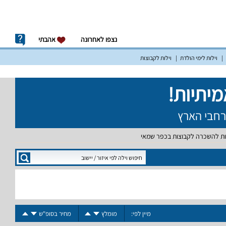
נצפו לאחרונה
אהבתי
וילות לימי הולדת
וילות לקבוצות
ות להשכרה לקבוצות בכפר שמאי
מיין לפי:
מומלץ
מחיר בסופ"ש