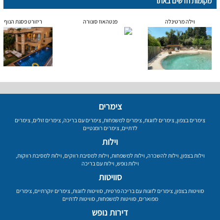
מקומות חדשים באתר
וילה מרטינלה
פנטהאוז סונורה
ריזורט פסגת הנוף
צימרים
צימרים בצפון
,
צימרים לזוגות
,
צימרים למשפחות
,
צימרים עם בריכה
,
צימרים זולים
,
צימרים
לדתיים
,
צימרים רומנטיים
וילות
וילות בצפון
,
וילות להשכרה
,
וילות למשפחות
,
וילות למסיבת רווקים
,
וילות למסיבת רווקות
,
וילות נופש
,
וילות עם בריכה
סוויטות
סוויטות בצפון
,
צימרים לזוגות עם בריכה פרטית
,
סוויטות לזוגות
,
צימרים יוקרתיים
,
צימרים
מפוארים
,
סוויטות למשפחות
,
סוויטות לדתיים
דירות נופש