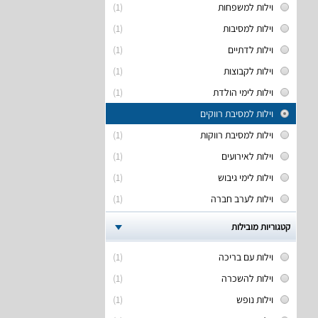
וילות למשפחות
(1)
וילות למסיבות
(1)
וילות לדתיים
(1)
וילות לקבוצות
(1)
וילות לימי הולדת
(1)
וילות למסיבת רווקים
וילות למסיבת רווקות
(1)
וילות לאירועים
(1)
וילות לימי גיבוש
(1)
וילות לערב חברה
(1)
קטגוריות מובילות
וילות עם בריכה
(1)
וילות להשכרה
(1)
וילות נופש
(1)