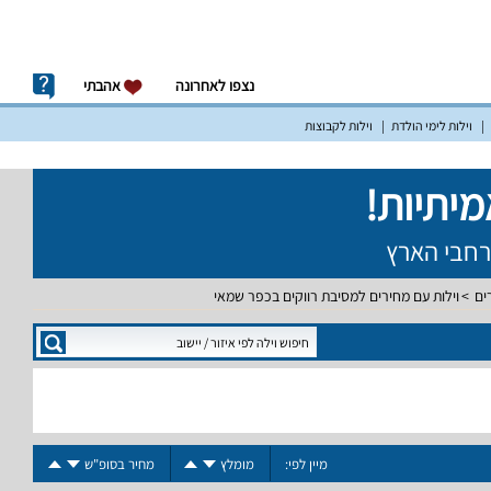
נצפו לאחרונה
אהבתי
וילות לימי הולדת
וילות לקבוצות
ים
וילות עם מחירים למסיבת רווקים בכפר שמאי
מיין לפי:
מומלץ
מחיר בסופ"ש