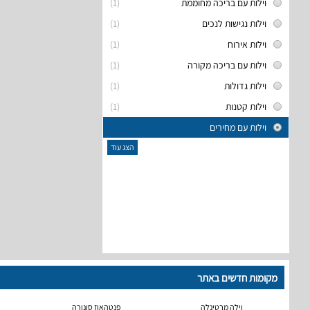
וילות עם בריכה מחוממת
(1)
וילות נגישות לנכים
(1)
וילות אירוח
(1)
וילות עם בריכה מקורה
(1)
וילות גדולות
(1)
וילות קטנות
(1)
וילות עם מחירים
הצג עוד
מקומות חדשים באתר
וילה מרטינלה
פנטהאוז סונורה