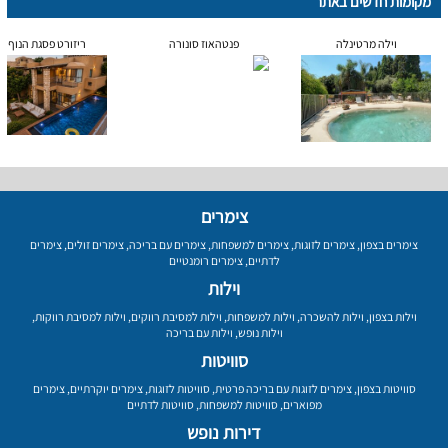
מקומות חדשים באתר
וילה מרטינלה
פנטהאוז סונורה
ריזורט פסגת הנוף
צימרים
צימרים בצפון
,
צימרים לזוגות
,
צימרים למשפחות
,
צימרים עם בריכה
,
צימרים זולים
,
צימרים
לדתיים
,
צימרים רומנטיים
וילות
וילות בצפון
,
וילות להשכרה
,
וילות למשפחות
,
וילות למסיבת רווקים
,
וילות למסיבת רווקות
,
וילות נופש
,
וילות עם בריכה
סוויטות
סוויטות בצפון
,
צימרים לזוגות עם בריכה פרטית
,
סוויטות לזוגות
,
צימרים יוקרתיים
,
צימרים
מפוארים
,
סוויטות למשפחות
,
סוויטות לדתיים
דירות נופש