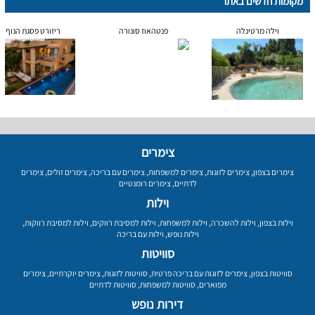
מקומות חדשים באתר
וילה מרטינלה
פנטהאוז סונורה
ריזורט פסגת הנוף
צימרים
צימרים בצפון
,
צימרים לזוגות
,
צימרים למשפחות
,
צימרים עם בריכה
,
צימרים זולים
,
צימרים
לדתיים
,
צימרים רומנטיים
וילות
וילות בצפון
,
וילות להשכרה
,
וילות למשפחות
,
וילות למסיבת רווקים
,
וילות למסיבת רווקות
,
וילות נופש
,
וילות עם בריכה
סוויטות
סוויטות בצפון
,
צימרים לזוגות עם בריכה פרטית
,
סוויטות לזוגות
,
צימרים יוקרתיים
,
צימרים
מפוארים
,
סוויטות למשפחות
,
סוויטות לדתיים
דירות נופש