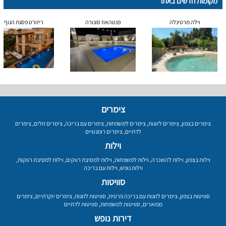
מקומות חדשים באתר
וילה מרטינלה
פנטהאוז סונורה
ריזורט פסגת הנוף
צימרים
צימרים בצפון
,
צימרים לזוגות
,
צימרים למשפחות
,
צימרים עם בריכה
,
צימרים זולים
,
צימרים
לדתיים
,
צימרים רומנטיים
וילות
וילות בצפון
,
וילות להשכרה
,
וילות למשפחות
,
וילות למסיבת רווקים
,
וילות למסיבת רווקות
,
וילות נופש
,
וילות עם בריכה
סוויטות
סוויטות בצפון
,
צימרים לזוגות עם בריכה פרטית
,
סוויטות לזוגות
,
צימרים יוקרתיים
,
צימרים
מפוארים
,
סוויטות למשפחות
,
סוויטות לדתיים
דירות נופש