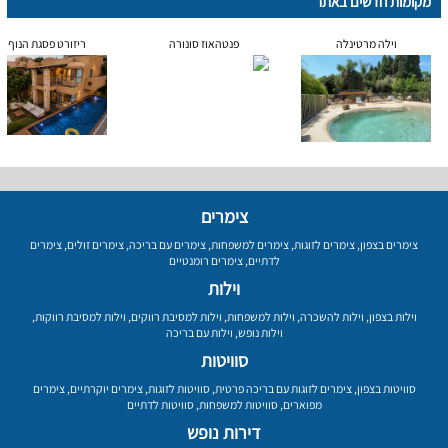
מקומות חדשים באתר
וילה מרטינלה
פנטהאוז סונורה
ריזורט פסגת הנוף
צימרים
צימרים בצפון
,
צימרים לזוגות
,
צימרים למשפחות
,
צימרים עם בריכה
,
צימרים זולים
,
צימרים
לדתיים
,
צימרים רומנטיים
וילות
וילות בצפון
,
וילות להשכרה
,
וילות למשפחות
,
וילות למסיבת רווקים
,
וילות למסיבת רווקות
,
וילות נופש
,
וילות עם בריכה
סוויטות
סוויטות בצפון
,
צימרים לזוגות עם בריכה פרטית
,
סוויטות לזוגות
,
צימרים יוקרתיים
,
צימרים
מפוארים
,
סוויטות למשפחות
,
סוויטות לדתיים
דירות נופש