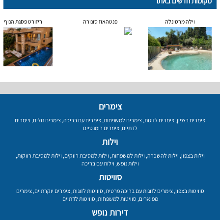
מקומות חדשים באתר
וילה מרטינלה
פנטהאוז סונורה
ריזורט פסגת הנוף
צימרים
צימרים בצפון
,
צימרים לזוגות
,
צימרים למשפחות
,
צימרים עם בריכה
,
צימרים זולים
,
צימרים
לדתיים
,
צימרים רומנטיים
וילות
וילות בצפון
,
וילות להשכרה
,
וילות למשפחות
,
וילות למסיבת רווקים
,
וילות למסיבת רווקות
,
וילות נופש
,
וילות עם בריכה
סוויטות
סוויטות בצפון
,
צימרים לזוגות עם בריכה פרטית
,
סוויטות לזוגות
,
צימרים יוקרתיים
,
צימרים
מפוארים
,
סוויטות למשפחות
,
סוויטות לדתיים
דירות נופש