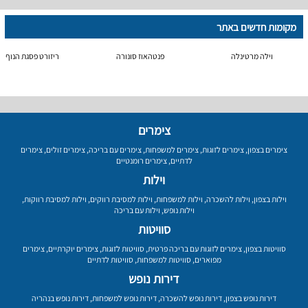
מקומות חדשים באתר
וילה מרטינלה
פנטהאוז סונורה
ריזורט פסגת הנוף
צימרים
צימרים בצפון
,
צימרים לזוגות
,
צימרים למשפחות
,
צימרים עם בריכה
,
צימרים זולים
,
צימרים
לדתיים
,
צימרים רומנטיים
וילות
וילות בצפון
,
וילות להשכרה
,
וילות למשפחות
,
וילות למסיבת רווקים
,
וילות למסיבת רווקות
,
וילות נופש
,
וילות עם בריכה
סוויטות
סוויטות בצפון
,
צימרים לזוגות עם בריכה פרטית
,
סוויטות לזוגות
,
צימרים יוקרתיים
,
צימרים
מפוארים
,
סוויטות למשפחות
,
סוויטות לדתיים
דירות נופש
דירות נופש בצפון
,
דירות נופש להשכרה
,
דירות נופש למשפחות
,
דירות נופש בנהריה