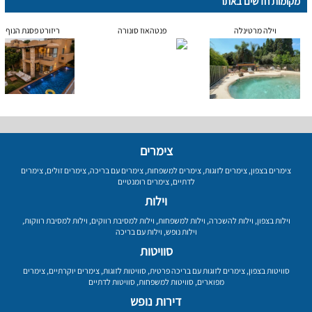
מקומות חדשים באתר
וילה מרטינלה
פנטהאוז סונורה
ריזורט פסגת הנוף
צימרים
צימרים בצפון
,
צימרים לזוגות
,
צימרים למשפחות
,
צימרים עם בריכה
,
צימרים זולים
,
צימרים
לדתיים
,
צימרים רומנטיים
וילות
וילות בצפון
,
וילות להשכרה
,
וילות למשפחות
,
וילות למסיבת רווקים
,
וילות למסיבת רווקות
,
וילות נופש
,
וילות עם בריכה
סוויטות
סוויטות בצפון
,
צימרים לזוגות עם בריכה פרטית
,
סוויטות לזוגות
,
צימרים יוקרתיים
,
צימרים
מפוארים
,
סוויטות למשפחות
,
סוויטות לדתיים
דירות נופש