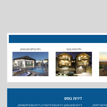
וילה פינה בנוף
וילה מילגרוס בוטיק
דירות נופש
וויטות לזוגות
,
דירות נופש בצפון
,
דירות נופש להשכרה
,
דירות נופש למשפחות
,