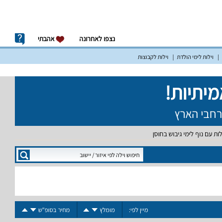
נצפו לאחרונה
אהבתי
וילות לימי הולדת
וילות לקבוצות
לות עם נוף לימי גיבוש בחוסן
מיין לפי:
מומלץ
מחיר בסופ"ש