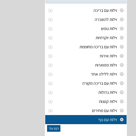
וילות עם בריכה
(1)
וילות להשכרה
(1)
וילות נופש
(1)
וילות יוקרתיות
(1)
וילות עם בריכה מחוממת
(1)
וילות אירוח
(1)
וילות מפוארות
(1)
וילות ללילה אחד
(1)
וילות עם בריכה מקורה
(1)
וילות גדולות
(1)
וילות קטנות
(1)
וילות עם מחירים
(1)
וילות עם נוף
הצג עוד