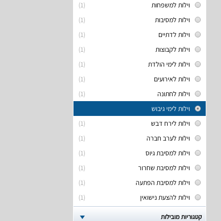
וילות למשפחות
(1)
וילות למסיבות
(1)
וילות לדתיים
(1)
וילות לקבוצות
(1)
וילות לימי הולדת
(1)
וילות לאירועים
(1)
וילות לחתונה
(1)
וילות לימי גיבוש
וילות לירח דבש
(1)
וילות לערב חברה
(1)
וילות למסיבת גיוס
(1)
וילות למסיבת שחרור
(1)
וילות למסיבת הפתעה
(1)
וילות להצעת נישואין
(1)
קטגוריות מובילות