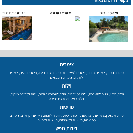
מקומות חדשים באתר
וילה מרטינלה
פנטהאוז סונורה
ריזורט פסגת הנוף
צימרים
צימרים בצפון
,
צימרים לזוגות
,
צימרים למשפחות
,
צימרים עם בריכה
,
צימרים זולים
,
צימרים
לדתיים
,
צימרים רומנטיים
וילות
וילות בצפון
,
וילות להשכרה
,
וילות למשפחות
,
וילות למסיבת רווקים
,
וילות למסיבת רווקות
,
וילות נופש
,
וילות עם בריכה
סוויטות
סוויטות בצפון
,
צימרים לזוגות עם בריכה פרטית
,
סוויטות לזוגות
,
צימרים יוקרתיים
,
צימרים
מפוארים
,
סוויטות למשפחות
,
סוויטות לדתיים
דירות נופש