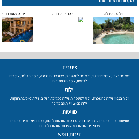
מקומות חדשים באתר
וילה מרטינלה
פנטהאוז סונורה
ריזורט פסגת הנוף
צימרים
צימרים בצפון
,
צימרים לזוגות
,
צימרים למשפחות
,
צימרים עם בריכה
,
צימרים זולים
,
צימרים
לדתיים
,
צימרים רומנטיים
וילות
וילות בצפון
,
וילות להשכרה
,
וילות למשפחות
,
וילות למסיבת רווקים
,
וילות למסיבת רווקות
,
וילות נופש
,
וילות עם בריכה
סוויטות
סוויטות בצפון
,
צימרים לזוגות עם בריכה פרטית
,
סוויטות לזוגות
,
צימרים יוקרתיים
,
צימרים
מפוארים
,
סוויטות למשפחות
,
סוויטות לדתיים
דירות נופש