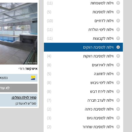
וילות למשפחות
(11)
וילות למסיבות
(5)
וילות לדתיים
(10)
וילות לימי הולדת
(11)
וילות לקבוצות
(11)
וילות למסיבת רווקים
וילות למסיבת רווקות
(4)
וילות לאירועים
(8)
איש קשר:
דודי
וילות לחתונה
(5)
נמצאו 8 חוות דעת אמ
וילות לימי גיבוש
(8)
לא עודכ
וילות לירח דבש
(8)
מחיר לוילה החל מ:
וילות לערב חברה
(7)
סופ"ש לא עודכן
וילות למסיבת כיתה
(2)
וילות למסיבת גיוס
(3)
וילות למסיבת שחרור
(2)