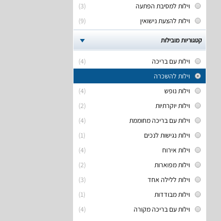
וילות למסיבת הפתעה
(3)
וילות להצעת נישואין
(9)
קטגוריות מובילות
וילות עם בריכה
(4)
וילות להשכרה
וילות נופש
(4)
וילות יוקרתיות
(2)
וילות עם בריכה מחוממת
(4)
וילות נגישות לנכים
(1)
וילות אירוח
(4)
וילות מפוארות
(2)
וילות ללילה אחד
(3)
וילות מבודדות
(1)
וילות עם בריכה מקורה
(4)